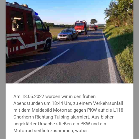
Am 18.05.2022 wurden wir in den frühen
Abendstunden um 18:44 Uhr, zu einem Verkehrsunfall
mit dem Meldebild Motorrad gegen PKW auf die L118
Chorherrn Richtung Tulbing alarmiert. Aus bisher
ungeklärter Ursache stießen ein PKW und ein
Motorrad seitlich zusammen, wobei…