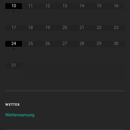
10
11
12
13
14
15
16
•
17
18
19
20
21
22
23
24
25
26
27
28
29
30
•
31
WETTER
Wetterwarnung