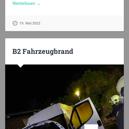
Weiterlesen →
19. Mai 2022
B2 Fahrzeugbrand