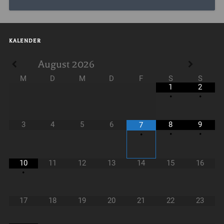
KALENDER
August
2026
M
D
M
D
F
S
S
1
2
•
•
3
4
5
6
8
9
7
•
•
•
10
11
12
13
14
15
16
•
17
18
19
20
21
22
23