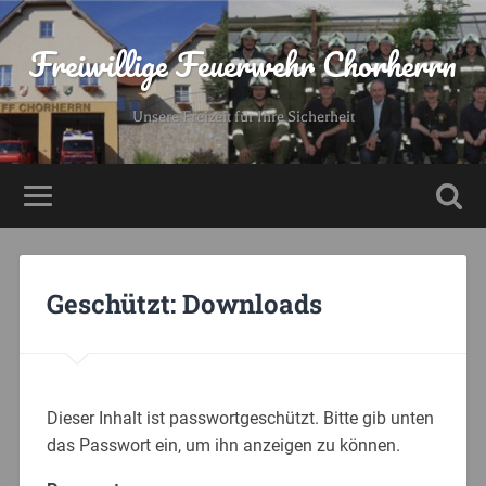
Freiwillige Feuerwehr Chorherrn
Unsere Freizeit für Ihre Sicherheit
Geschützt: Downloads
Dieser Inhalt ist passwortgeschützt. Bitte gib unten
das Passwort ein, um ihn anzeigen zu können.