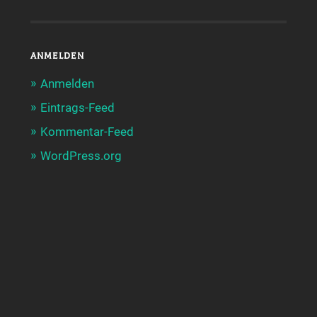
ANMELDEN
Anmelden
Eintrags-Feed
Kommentar-Feed
WordPress.org