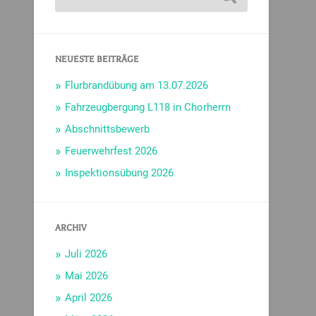
NEUESTE BEITRÄGE
Flurbrandübung am 13.07.2026
Fahrzeugbergung L118 in Chorherrn
Abschnittsbewerb
Feuerwehrfest 2026
Inspektionsübung 2026
ARCHIV
Juli 2026
Mai 2026
April 2026