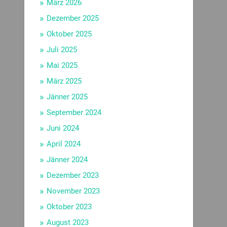
März 2026
Dezember 2025
Oktober 2025
Juli 2025
Mai 2025
März 2025
Jänner 2025
September 2024
Juni 2024
April 2024
Jänner 2024
Dezember 2023
November 2023
Oktober 2023
August 2023