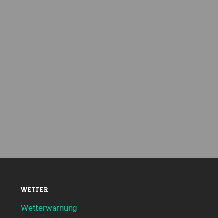
WETTER
Wetterwarnung