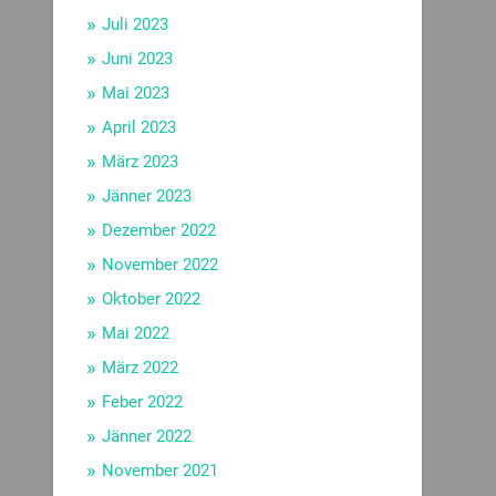
Juli 2023
Juni 2023
Mai 2023
April 2023
März 2023
Jänner 2023
Dezember 2022
November 2022
Oktober 2022
Mai 2022
März 2022
Feber 2022
Jänner 2022
November 2021