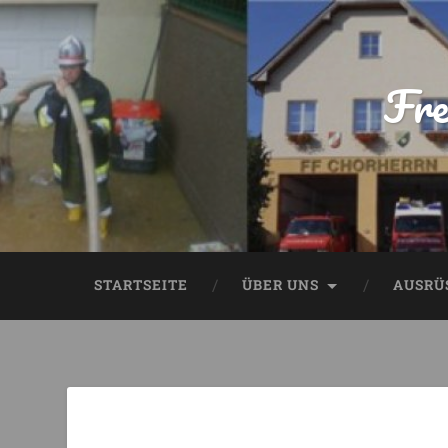
Fre
STARTSEITE
ÜBER UNS
AUSRÜ