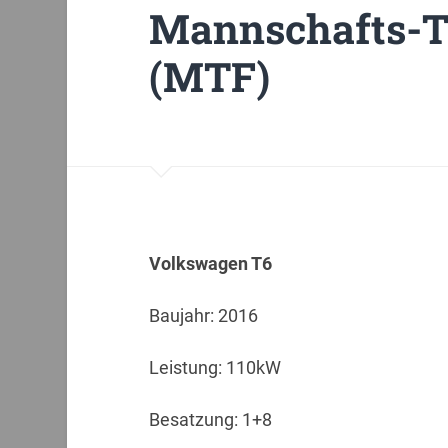
Mannschafts-T
(MTF)
Volkswagen T6
Baujahr: 2016
Leistung: 110kW
Besatzung: 1+8