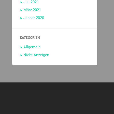
Juli 2021
März 2021
Jänner 2020
KATEGORIEN
Allgemein
Nicht Anzeigen