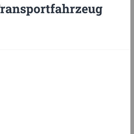
ransportfahrzeug