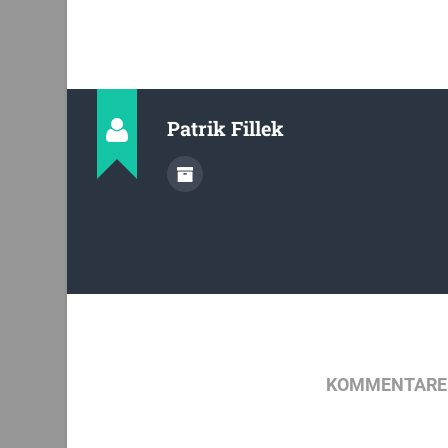
Patrik Fillek
KOMMENTARE 