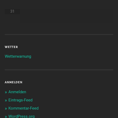
31
WETTER
Wetterwarnung
ANMELDEN
Anmelden
Eintrags-Feed
Kommentar-Feed
WordPress.org