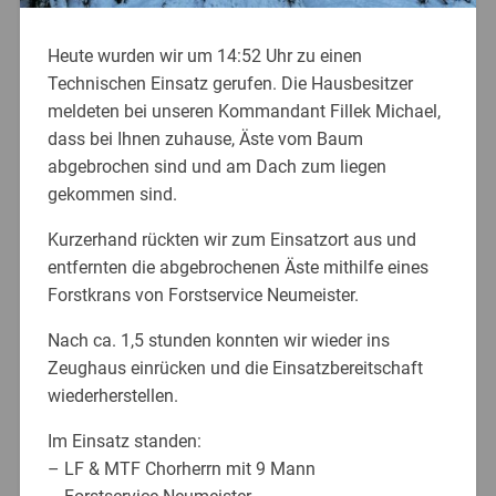
Heute wurden wir um 14:52 Uhr zu einen
Technischen Einsatz gerufen. Die Hausbesitzer
meldeten bei unseren Kommandant Fillek Michael,
dass bei Ihnen zuhause, Äste vom Baum
abgebrochen sind und am Dach zum liegen
gekommen sind.
Kurzerhand rückten wir zum Einsatzort aus und
entfernten die abgebrochenen Äste mithilfe eines
Forstkrans von Forstservice Neumeister.
Nach ca. 1,5 stunden konnten wir wieder ins
Zeughaus einrücken und die Einsatzbereitschaft
wiederherstellen.
Im Einsatz standen:
– LF & MTF Chorherrn mit 9 Mann