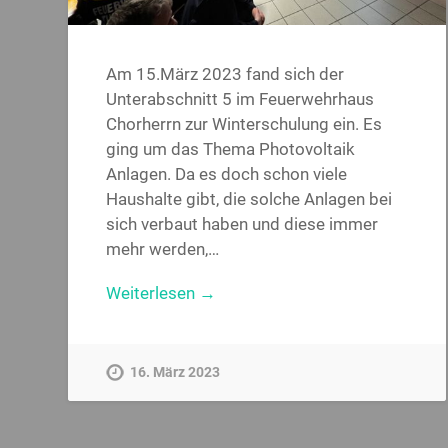
Am 15.März 2023 fand sich der
Unterabschnitt 5 im Feuerwehrhaus
Chorherrn zur Winterschulung ein. Es
ging um das Thema Photovoltaik
Anlagen. Da es doch schon viele
Haushalte gibt, die solche Anlagen bei
sich verbaut haben und diese immer
mehr werden,…
Weiterlesen →
16. März 2023