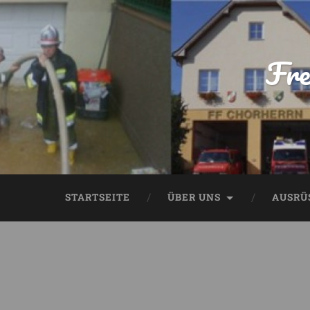
Fre
STARTSEITE
ÜBER UNS
AUSRÜ