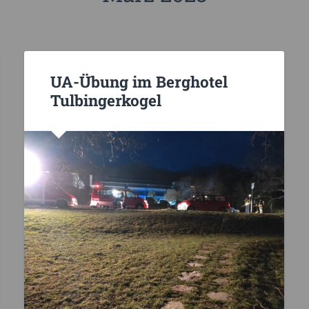
UA-Übung im Berghotel
Tulbingerkogel