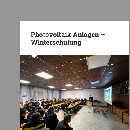
Photovoltaik Anlagen –
Winterschulung