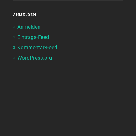
ANMELDEN
Anmelden
Eintrags-Feed
Kommentar-Feed
WordPress.org