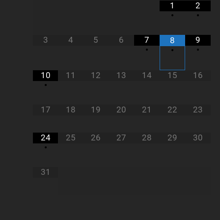
1
2
•
•
3
4
5
6
7
9
8
•
•
•
10
11
12
13
14
15
16
•
17
18
19
20
21
22
23
24
25
26
27
28
29
30
•
31