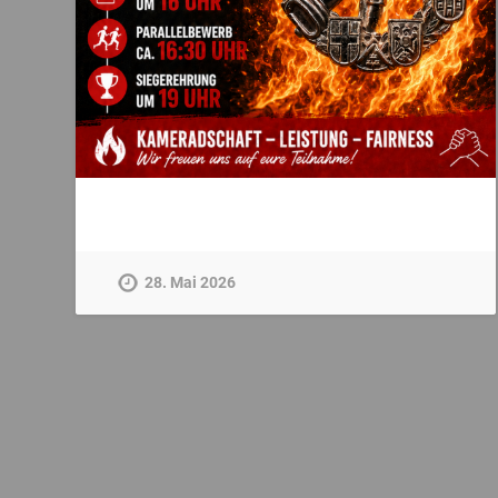
28. Mai 2026