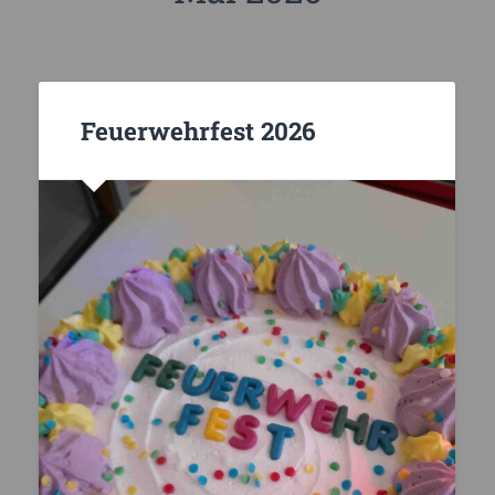
Feuerwehrfest 2026