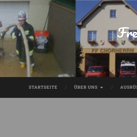
Fre
STARTSEITE
ÜBER UNS
AUSRÜ