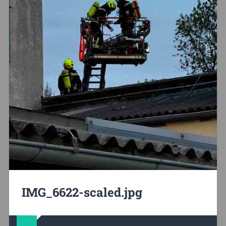
IMG_6622-scaled.jpg