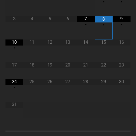
•
•
3
4
5
6
7
9
8
•
•
•
10
11
12
13
14
15
16
•
17
18
19
20
21
22
23
24
25
26
27
28
29
30
•
31