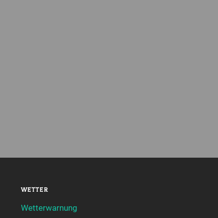
WETTER
Wetterwarnung