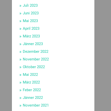
Juli 2023
Juni 2023
Mai 2023
April 2023
März 2023
Jänner 2023
Dezember 2022
November 2022
Oktober 2022
Mai 2022
März 2022
Feber 2022
Jänner 2022
November 2021