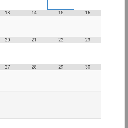
13
14
15
16
20
21
22
23
27
28
29
30