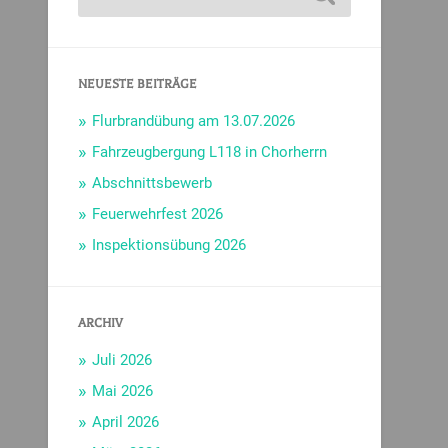
NEUESTE BEITRÄGE
Flurbrandübung am 13.07.2026
Fahrzeugbergung L118 in Chorherrn
Abschnittsbewerb
Feuerwehrfest 2026
Inspektionsübung 2026
ARCHIV
Juli 2026
Mai 2026
April 2026