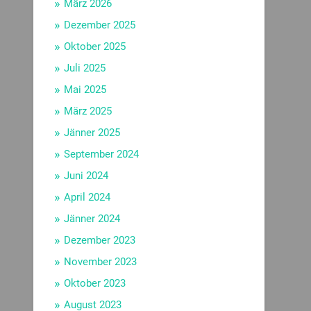
März 2026
Dezember 2025
Oktober 2025
Juli 2025
Mai 2025
März 2025
Jänner 2025
September 2024
Juni 2024
April 2024
Jänner 2024
Dezember 2023
November 2023
Oktober 2023
August 2023