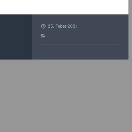
25. Feber 2021