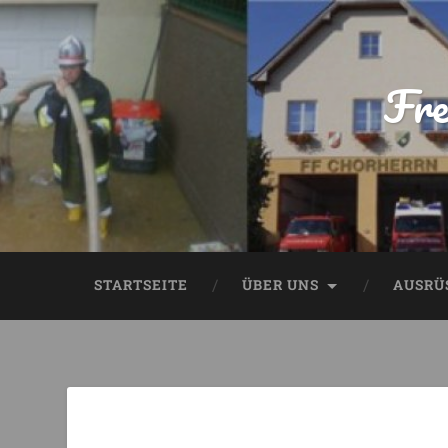
Fre
STARTSEITE
ÜBER UNS
AUSRÜ