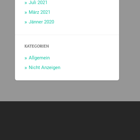
Juli 2021
März 2021
Jänner 2020
KATEGORIEN
Allgemein
Nicht Anzeigen