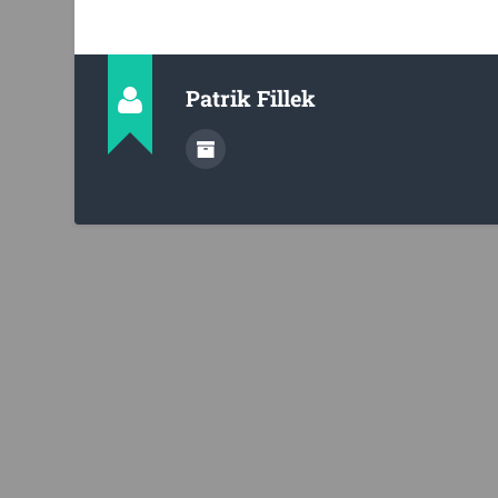
Patrik Fillek