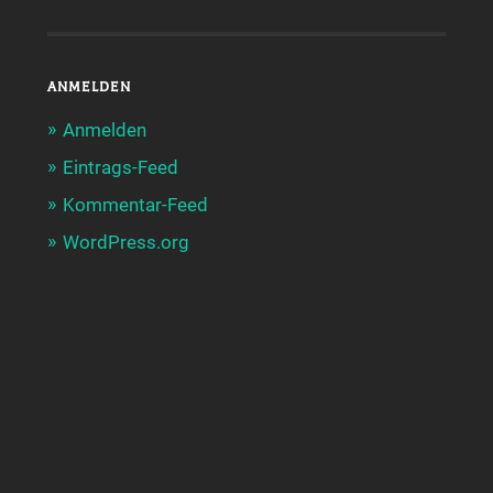
ANMELDEN
Anmelden
Eintrags-Feed
Kommentar-Feed
WordPress.org